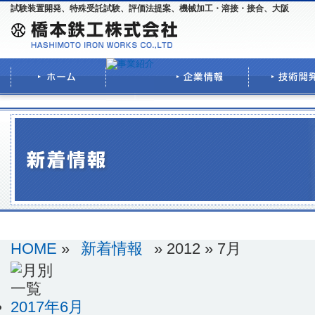
試験装置開発、特殊受託試験、評価法提案、機械加工・溶接・接合、大阪
HOME
»
新着情報
» 2012 » 7月
2017年6月