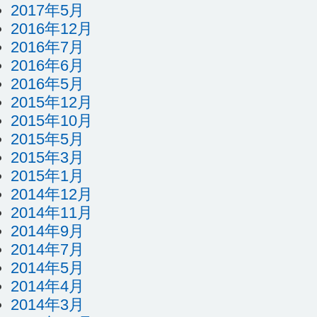
2017年5月
2016年12月
2016年7月
2016年6月
2016年5月
2015年12月
2015年10月
2015年5月
2015年3月
2015年1月
2014年12月
2014年11月
2014年9月
2014年7月
2014年5月
2014年4月
2014年3月