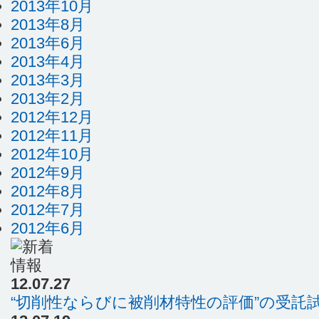
2013年10月
2013年8月
2013年6月
2013年4月
2013年3月
2013年2月
2012年12月
2012年11月
2012年10月
2012年9月
2012年8月
2012年7月
2012年6月
12.07.27
“切削性ならびに被削材特性の評価”の受託