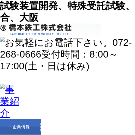
試験装置開発、特殊受託試験、
合、大阪