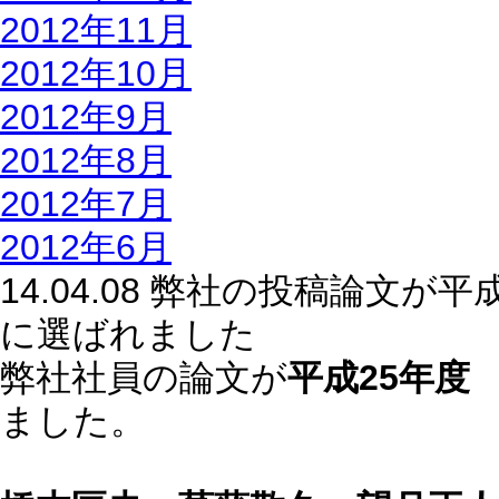
2012年11月
2012年10月
2012年9月
2012年8月
2012年7月
2012年6月
14.04.08 弊社の投稿論文
に選ばれました
弊社社員の論文が
平成25年度
ました。