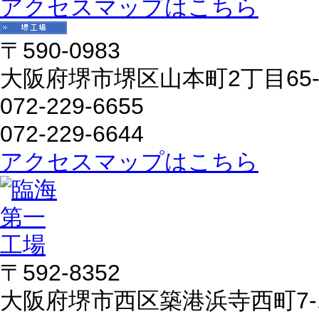
アクセスマップはこちら
〒590-0983
大阪府堺市堺区山本町2丁目65-
072-229-6655
072-229-6644
アクセスマップはこちら
〒592-8352
大阪府堺市西区築港浜寺西町7-