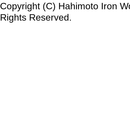
Copyright (C) Hahimoto Iron Wo
Rights Reserved.