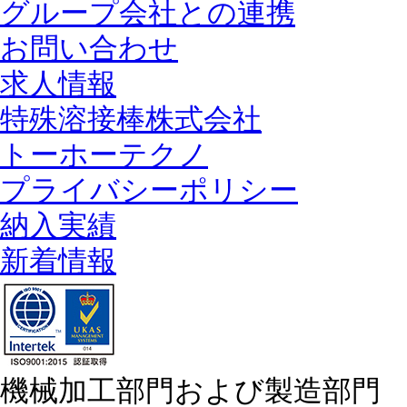
グループ会社との連携
お問い合わせ
求人情報
特殊溶接棒株式会社
トーホーテクノ
プライバシーポリシー
納入実績
新着情報
機械加工部門および製造部門