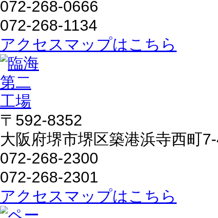
072-268-0666
072-268-1134
アクセスマップはこちら
〒592-8352
大阪府堺市堺区築港浜寺西町7-
072-268-2300
072-268-2301
アクセスマップはこちら