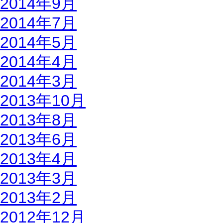
2014年9月
2014年7月
2014年5月
2014年4月
2014年3月
2013年10月
2013年8月
2013年6月
2013年4月
2013年3月
2013年2月
2012年12月