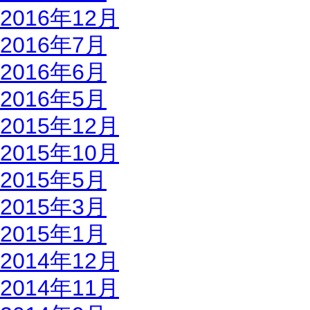
2016年12月
2016年7月
2016年6月
2016年5月
2015年12月
2015年10月
2015年5月
2015年3月
2015年1月
2014年12月
2014年11月