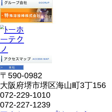
〒590-0982
大阪府堺市堺区海山町3丁156
072-229-1010
072-227-1239