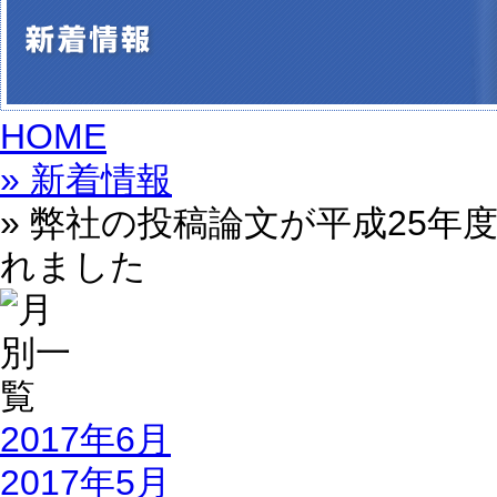
HOME
» 新着情報
» 弊社の投稿論文が平成25
れました
2017年6月
2017年5月